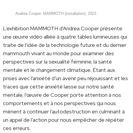
Andrea Cooper, MAMMOTH (installation), 2023
L’exhibition MAMMOTH d’Andrea Cooper présente
une œuvre vidéo alliée à quatre tables lumineuses qui
traite de l’idée de la technologie future et du dernier
mammouth vivant au monde pour examiner des
perspectives sur la sexualité féminine, la santé
mentale et le changement climatique. Étant aux
prises avec l’anxiété d’un avenir peu réjouissant et les
traces que cette anxiété laisse sur notre santé
mentale, l’œuvre de Cooper porte attention à nos
comportements et à nos perspectives qui nous
mènent à continuer l’autodestruction en culminant à
un appel de l’action pour nous empêcher de répéter
ces erreurs.