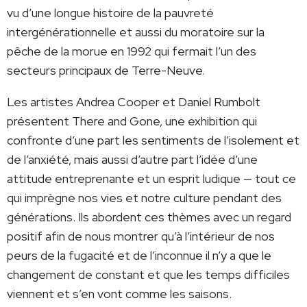
vu d’une longue histoire de la pauvreté
intergénérationnelle et aussi du moratoire sur la
pêche de la morue en 1992 qui fermait l’un des
secteurs principaux de Terre-Neuve.
Les artistes Andrea Cooper et Daniel Rumbolt
présentent There and Gone, une exhibition qui
confronte d’une part les sentiments de l’isolement et
de l’anxiété, mais aussi d’autre part l’idée d’une
attitude entreprenante et un esprit ludique — tout ce
qui imprègne nos vies et notre culture pendant des
générations. Ils abordent ces thèmes avec un regard
positif afin de nous montrer qu’à l’intérieur de nos
peurs de la fugacité et de l’inconnue il n’y a que le
changement de constant et que les temps difficiles
viennent et s’en vont comme les saisons.