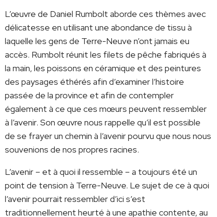
L’œuvre de Daniel Rumbolt aborde ces thèmes avec
délicatesse en utilisant une abondance de tissu à
laquelle les gens de Terre-Neuve n’ont jamais eu
accès. Rumbolt réunit les filets de pêche fabriqués à
la main, les poissons en céramique et des peintures
des paysages éthérés afin d’examiner l’histoire
passée de la province et afin de contempler
également à ce que ces mœurs peuvent ressembler
à l’avenir. Son œuvre nous rappelle qu’il est possible
de se frayer un chemin à l’avenir pourvu que nous nous
souvenions de nos propres racines.
L’avenir – et à quoi il ressemble – a toujours été un
point de tension à Terre-Neuve. Le sujet de ce à quoi
l’avenir pourrait ressembler d’ici s’est
traditionnellement heurté à une apathie contente, au