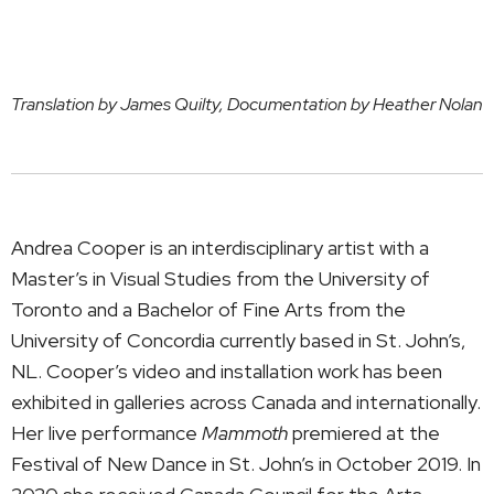
Translation by James Quilty, Documentation by Heather Nolan
Andrea Cooper is an interdisciplinary artist with a
Master’s in Visual Studies from the University of
Toronto and a Bachelor of Fine Arts from the
University of Concordia currently based in St. John’s,
NL. Cooper’s video and installation work has been
exhibited in galleries across Canada and internationally.
Her live performance
Mammoth
premiered at the
Festival of New Dance in St. John’s in October 2019. In