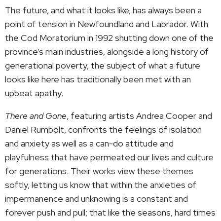
The future, and what it looks like, has always been a
point of tension in Newfoundland and Labrador. With
the Cod Moratorium in 1992 shutting down one of the
province’s main industries, alongside a long history of
generational poverty, the subject of what a future
looks like here has traditionally been met with an
upbeat apathy.
There and Gone
, featuring artists Andrea Cooper and
Daniel Rumbolt, confronts the feelings of isolation
and anxiety as well as a can-do attitude and
playfulness that have permeated our lives and culture
for generations. Their works view these themes
softly, letting us know that within the anxieties of
impermanence and unknowing is a constant and
forever push and pull; that like the seasons, hard times