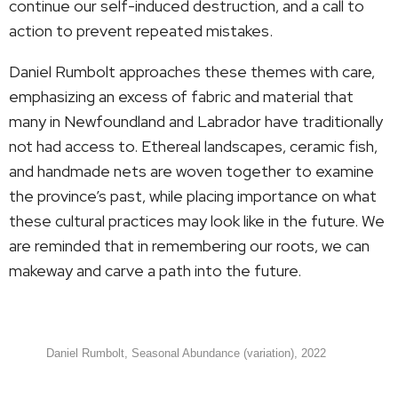
continue our self-induced destruction, and a call to
action to prevent repeated mistakes.
Daniel Rumbolt approaches these themes with care,
emphasizing an excess of fabric and material that
many in Newfoundland and Labrador have traditionally
not had access to. Ethereal landscapes, ceramic fish,
and handmade nets are woven together to examine
the province’s past, while placing importance on what
these cultural practices may look like in the future. We
are reminded that in remembering our roots, we can
makeway and carve a path into the future.
Daniel Rumbolt, Seasonal Abundance (variation), 2022