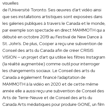
visuelles
de l’Université Toronto. Ses œuvres d’art vidéo ainsi
que ses installations artistiques sont exposées dans
les galeries publiques à travers le Canada et le monde,
par exemple son spectacle en direct MAMMOTH qui a
débuté en octobre 2019 au Festival de New Dance à
St. John’s. De plus, Cooper a reçu une subvention de
Conseil des arts du Canada afin de créer CRISIS
VISION — un projet d’art qui utilise les filtres Instagram
(la réalité augmentée) comme outil pour interroger
les changements sociaux. Le Conseil des arts du
Canada a également financé l’adaptation de
MAMMOTH à la vidéo en 2020 et de cette même
année elle a aussi reçu une subvention de Conseil des
Arts de Terre-Neuve et de Conseil des arts du
Canada Arts médiatiques pour produire GONE, un film