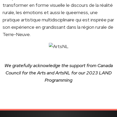
transformer en forme visuelle le discours de la réalité
rurale, les émotions et aussi le queerness, une
pratique artistique multidisciplinaire qui est inspirée par
son expérience en grandissant dans la région rurale de
Terre-Neuve.
We gratefully acknowledge the support from Canada
Council for the Arts and ArtsNL for our 2023 LAND
Programming