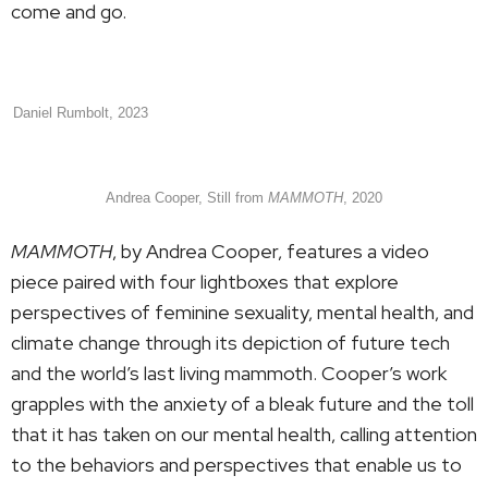
come and go.
Daniel Rumbolt, 2023
Andrea Cooper, Still from
MAMMOTH
, 2020
MAMMOTH
, by Andrea Cooper, features a video
piece paired with four lightboxes that explore
perspectives of feminine sexuality, mental health, and
climate change through its depiction of future tech
and the world’s last living mammoth. Cooper’s work
grapples with the anxiety of a bleak future and the toll
that it has taken on our mental health, calling attention
to the behaviors and perspectives that enable us to