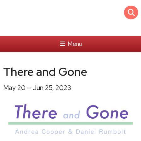
Menu
There and Gone
May 20 — Jun 25, 2023